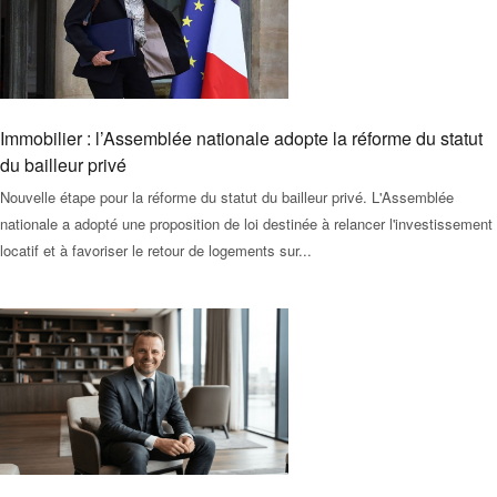
Immobilier : l’Assemblée nationale adopte la réforme du statut
du bailleur privé
Nouvelle étape pour la réforme du statut du bailleur privé. L'Assemblée
nationale a adopté une proposition de loi destinée à relancer l'investissement
locatif et à favoriser le retour de logements sur...