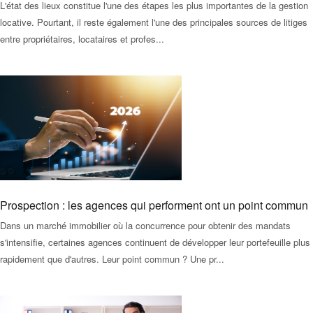
L'état des lieux constitue l'une des étapes les plus importantes de la gestion
locative. Pourtant, il reste également l'une des principales sources de litiges
entre propriétaires, locataires et profes...
Prospection : les agences qui performent ont un point commun
Dans un marché immobilier où la concurrence pour obtenir des mandats
s'intensifie, certaines agences continuent de développer leur portefeuille plus
rapidement que d'autres. Leur point commun ? Une pr...