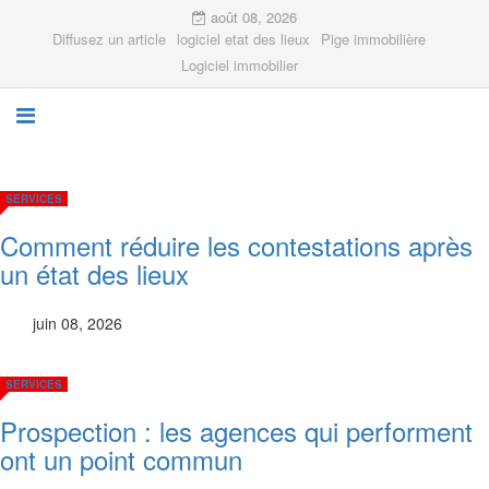
août 08, 2026
Diffusez un article
logiciel etat des lieux
Pige immobilière
Logiciel immobilier
SERVICES
Comment réduire les contestations après
un état des lieux
juin 08, 2026
SERVICES
Prospection : les agences qui performent
ont un point commun