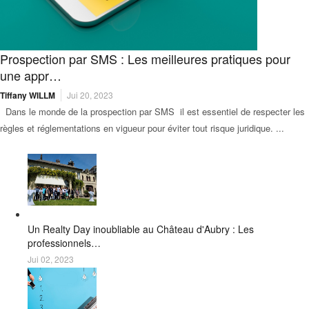
Prospection par SMS : Les meilleures pratiques pour
une appr…
Tiffany WILLM
Jui 20, 2023
Dans le monde de la prospection par SMS il est essentiel de respecter les
règles et réglementations en vigueur pour éviter tout risque juridique. ...
Un Realty Day inoubliable au Château d'Aubry : Les
professionnels…
Jui 02, 2023