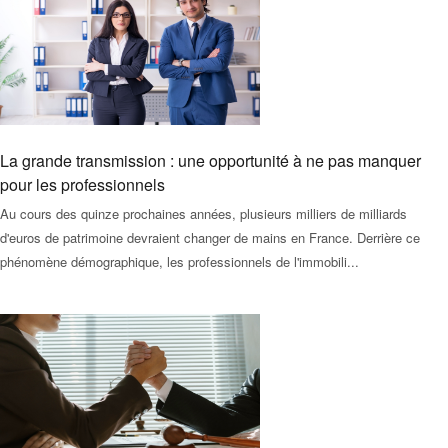
La grande transmission : une opportunité à ne pas manquer
pour les professionnels
Au cours des quinze prochaines années, plusieurs milliers de milliards
d'euros de patrimoine devraient changer de mains en France. Derrière ce
phénomène démographique, les professionnels de l'immobili...