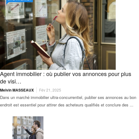
Agent immobilier : où publier vos annonces pour plus
de visi…
Melvin MASSEAUX
Fév 21, 2025
Dans un marché immobilier ultra-concurrentiel, publier ses annonces au bon
endroit est essentiel pour attirer des acheteurs qualifiés et conclure des ...