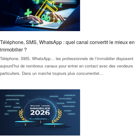
Téléphone, SMS, WhatsApp : quel canal convertit le mieux en
immobilier ?
Téléphone, SMS, WhatsApp… les professionnels de l’immobilier disposent
aujourd’hui de nombreux canaux pour entrer en contact avec des vendeurs
particuliers. Dans un marché toujours plus concurrentiel...