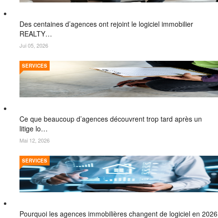
Des centaines d’agences ont rejoint le logiciel immobilier
REALTY…
Jui 05, 2026
SERVICES
Ce que beaucoup d’agences découvrent trop tard après un
litige lo…
Mai 12, 2026
SERVICES
Pourquoi les agences immobilières changent de logiciel en 2026