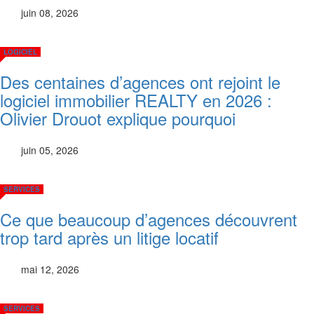
juin 08, 2026
LOGICIEL
Des centaines d’agences ont rejoint le
logiciel immobilier REALTY en 2026 :
Olivier Drouot explique pourquoi
juin 05, 2026
SERVICES
Ce que beaucoup d’agences découvrent
trop tard après un litige locatif
mai 12, 2026
SERVICES