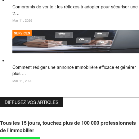
Compromis de vente : les réflexes à adopter pour sécuriser une
tr…
Mar 11, 2026
SERVICES
Comment rédiger une annonce immobilière efficace et générer
plus …
Mar 11, 2026
DIFFUSEZ VOS ARTICLES
Tous les 15 jours, touchez plus de 100 000 professionnels
de l'immobilier