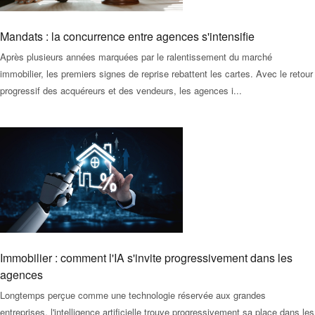
Mandats : la concurrence entre agences s'intensifie
Après plusieurs années marquées par le ralentissement du marché
immobilier, les premiers signes de reprise rebattent les cartes. Avec le retour
progressif des acquéreurs et des vendeurs, les agences i...
Immobilier : comment l'IA s'invite progressivement dans les
agences
Longtemps perçue comme une technologie réservée aux grandes
entreprises, l'intelligence artificielle trouve progressivement sa place dans les