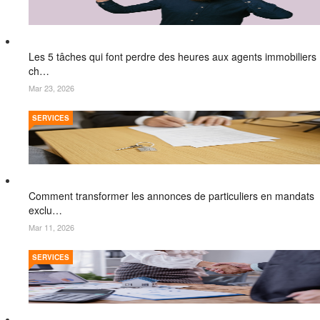
Les 5 tâches qui font perdre des heures aux agents immobiliers
ch…
Mar 23, 2026
SERVICES
Comment transformer les annonces de particuliers en mandats
exclu…
Mar 11, 2026
SERVICES