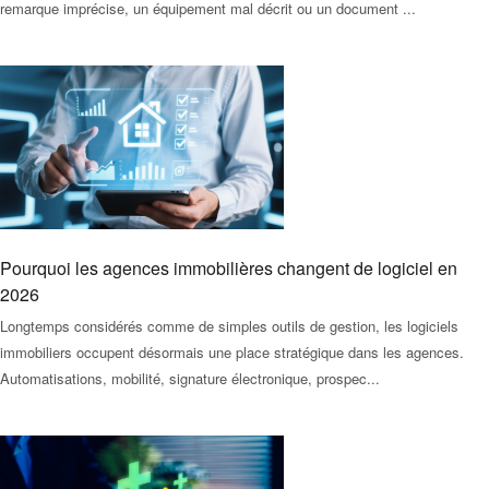
remarque imprécise, un équipement mal décrit ou un document ...
Pourquoi les agences immobilières changent de logiciel en
2026
Longtemps considérés comme de simples outils de gestion, les logiciels
immobiliers occupent désormais une place stratégique dans les agences.
Automatisations, mobilité, signature électronique, prospec...