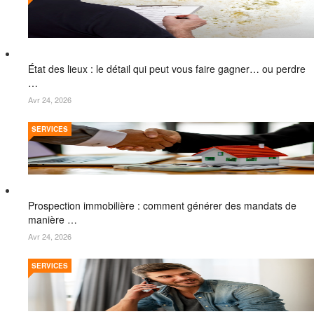
État des lieux : le détail qui peut vous faire gagner… ou perdre
…
Avr 24, 2026
SERVICES
Prospection immobilière : comment générer des mandats de
manière …
Avr 24, 2026
SERVICES