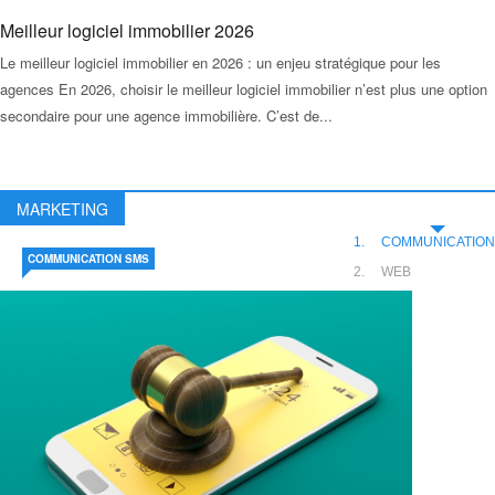
Meilleur logiciel immobilier 2026
Le meilleur logiciel immobilier en 2026 : un enjeu stratégique pour les
agences En 2026, choisir le meilleur logiciel immobilier n’est plus une option
secondaire pour une agence immobilière. C’est de...
MARKETING
COMMUNICATION
COMMUNICATION SMS
WEB