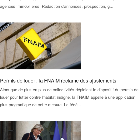
agences immobilières. Rédaction d'annonces, prospection, g...
Permis de louer : la FNAIM réclame des ajustements
Alors que de plus en plus de collectivités déploient le dispositif du permis de
louer pour lutter contre l'habitat indigne, la FNAIM appelle à une application
plus pragmatique de cette mesure. La fédé...