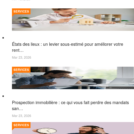
SERVICES
États des lieux : un levier sous-estimé pour améliorer votre
rent…
Mar 23, 2026
SERVICES
Prospection immobilière : ce qui vous fait perdre des mandats
san…
Mar 23, 2026
SERVICES