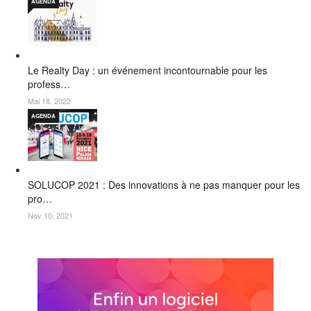
AGENDA
Le Realty Day : un événement incontournable pour les
profess…
Mai 18, 2022
AGENDA
SOLUCOP 2021 : Des innovations à ne pas manquer pour les
pro…
Nov 10, 2021