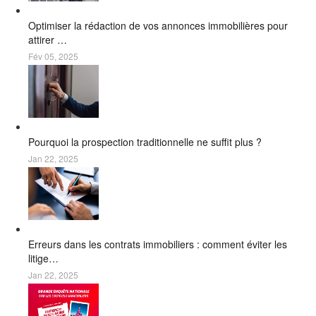
Optimiser la rédaction de vos annonces immobilières pour
attirer …
Fév 05, 2025
Pourquoi la prospection traditionnelle ne suffit plus ?
Jan 22, 2025
Erreurs dans les contrats immobiliers : comment éviter les
litige…
Jan 22, 2025