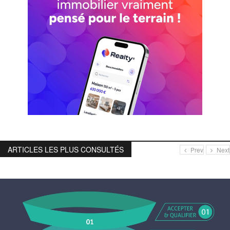
ARTICLES LES PLUS CONSULTÉS
Prev
Next