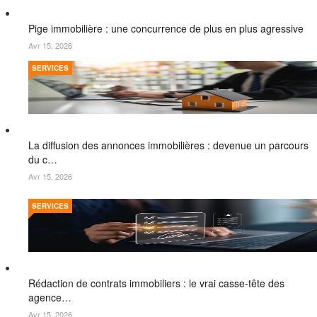
Pige immobilière : une concurrence de plus en plus agressive
Avr 15, 2026
SERVICES
La diffusion des annonces immobilières : devenue un parcours
du c…
Avr 15, 2026
SERVICES
Rédaction de contrats immobiliers : le vrai casse-tête des
agence…
Avr 15, 2026